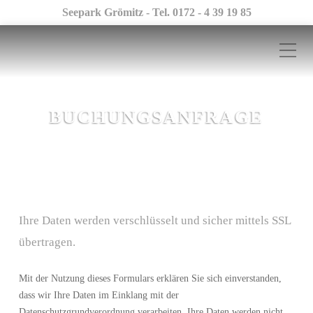
Seepark Grömitz - Tel. 0172 - 4 39 19 85
BUCHUNGSANFRAGE
Ihre Daten werden verschlüsselt und sicher mittels SSL
übertragen.
Mit der Nutzung dieses Formulars erklären Sie sich einverstanden,
dass wir Ihre Daten im Einklang mit der
Datenschutzgrundverordnung verarbeiten. Ihre Daten werden nicht