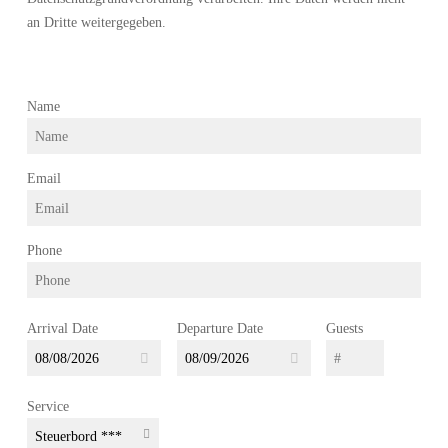
an Dritte weitergegeben.
Name
Email
Phone
Arrival Date
Departure Date
Guests
Service