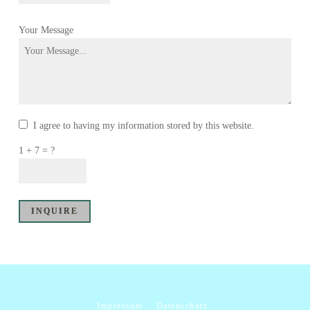
Your Message
I agree to having my information stored by this website.
1 + 7 = ?
|
Impressum
Datenschutz